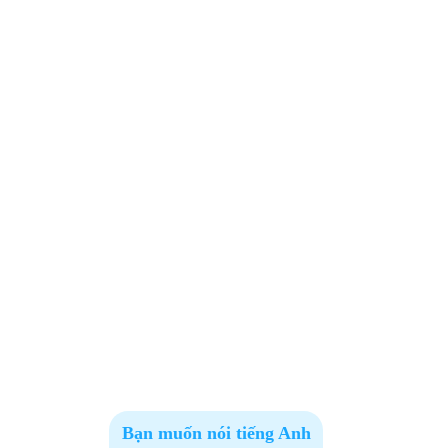
Bạn muốn nói tiếng Anh