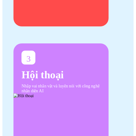
3
Hội thoại
Nhập vai nhân vật và luyện nói với công nghệ
nhận diện AI